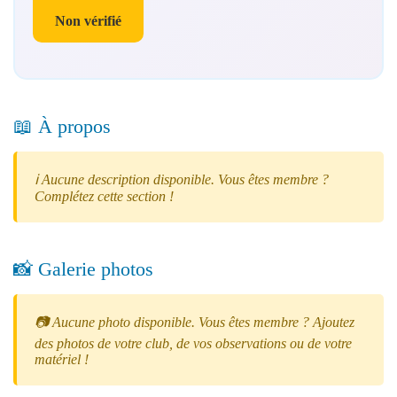
Non vérifié
📖 À propos
ℹ️ Aucune description disponible. Vous êtes membre ?
Complétez cette section !
📸 Galerie photos
📷 Aucune photo disponible. Vous êtes membre ? Ajoutez
des photos de votre club, de vos observations ou de votre
matériel !