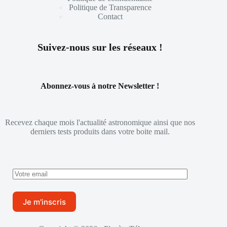
Politique de Transparence
Contact
Suivez-nous sur les réseaux !
Abonnez-vous à notre Newsletter !
Recevez chaque mois l'actualité astronomique ainsi que nos
derniers tests produits dans votre boite mail.