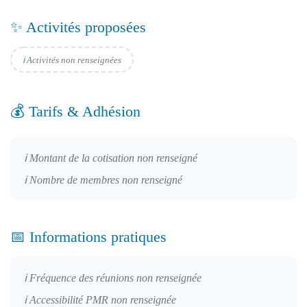
✨ Activités proposées
ℹ️ Activités non renseignées
💰 Tarifs & Adhésion
ℹ️ Montant de la cotisation non renseigné
ℹ️ Nombre de membres non renseigné
📅 Informations pratiques
ℹ️ Fréquence des réunions non renseignée
ℹ️ Accessibilité PMR non renseignée