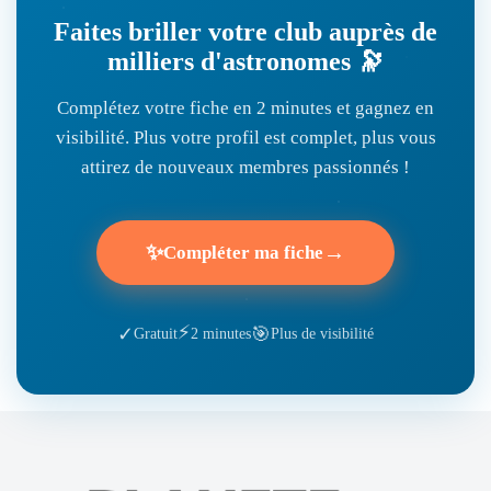
Faites briller votre club auprès de
milliers d'astronomes 🔭
Complétez votre fiche en 2 minutes et gagnez en
visibilité. Plus votre profil est complet, plus vous
attirez de nouveaux membres passionnés !
✨
→
Compléter ma fiche
⚡
🎯
✓
Gratuit
2 minutes
Plus de visibilité