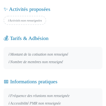
✨ Activités proposées
ℹ️ Activités non renseignées
💰 Tarifs & Adhésion
ℹ️ Montant de la cotisation non renseigné
ℹ️ Nombre de membres non renseigné
📅 Informations pratiques
ℹ️ Fréquence des réunions non renseignée
ℹ️ Accessibilité PMR non renseignée