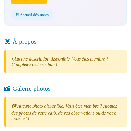
👋 Accueil débutants
📖 À propos
ℹ️ Aucune description disponible. Vous êtes membre ?
Complétez cette section !
📸 Galerie photos
📷 Aucune photo disponible. Vous êtes membre ? Ajoutez
des photos de votre club, de vos observations ou de votre
matériel !