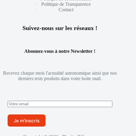
Politique de Transparence
Contact
Suivez-nous sur les réseaux !
Abonnez-vous à notre Newsletter !
Recevez chaque mois l'actualité astronomique ainsi que nos
derniers tests produits dans votre boite mail.