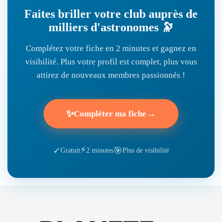
Faites briller votre club auprès de
milliers d'astronomes 🔭
Complétez votre fiche en 2 minutes et gagnez en
visibilité. Plus votre profil est complet, plus vous
attirez de nouveaux membres passionnés !
✨
→
Compléter ma fiche
⚡
🎯
✓
Gratuit
2 minutes
Plus de visibilité