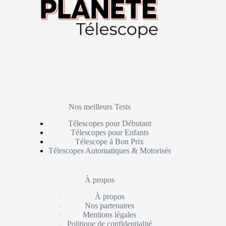
Nos meilleurs Tests
Télescopes pour Débutant
Télescopes pour Enfants
Télescope à Bon Prix
Télescopes Automatiques & Motorisés
À propos
À propos
Nos partenaires
Mentions légales
Politique de confidentialité