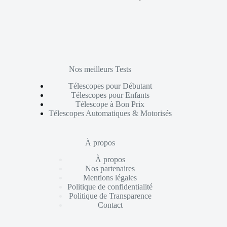
Nos meilleurs Tests
Télescopes pour Débutant
Télescopes pour Enfants
Télescope à Bon Prix
Télescopes Automatiques & Motorisés
À propos
À propos
Nos partenaires
Mentions légales
Politique de confidentialité
Politique de Transparence
Contact