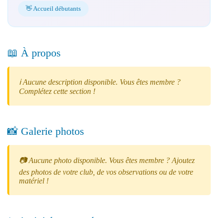
👋 Accueil débutants
📖 À propos
ℹ️ Aucune description disponible. Vous êtes membre ?
Complétez cette section !
📸 Galerie photos
📷 Aucune photo disponible. Vous êtes membre ? Ajoutez
des photos de votre club, de vos observations ou de votre
matériel !