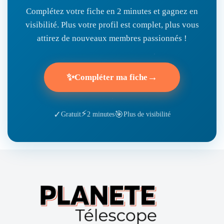
Complétez votre fiche en 2 minutes et gagnez en
visibilité. Plus votre profil est complet, plus vous
attirez de nouveaux membres passionnés !
✨
→
Compléter ma fiche
⚡
🎯
✓
Gratuit
2 minutes
Plus de visibilité