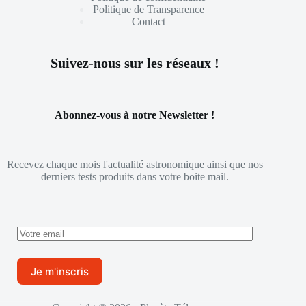
Politique de Transparence
Contact
Suivez-nous sur les réseaux !
Abonnez-vous à notre Newsletter !
Recevez chaque mois l'actualité astronomique ainsi que nos
derniers tests produits dans votre boite mail.