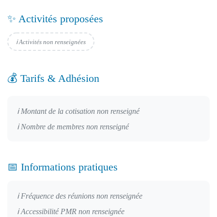
✨ Activités proposées
ℹ️ Activités non renseignées
💰 Tarifs & Adhésion
ℹ️ Montant de la cotisation non renseigné
ℹ️ Nombre de membres non renseigné
📅 Informations pratiques
ℹ️ Fréquence des réunions non renseignée
ℹ️ Accessibilité PMR non renseignée