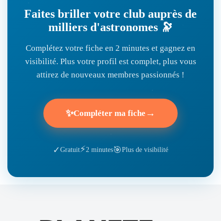
Faites briller votre club auprès de
milliers d'astronomes 🔭
Complétez votre fiche en 2 minutes et gagnez en
visibilité. Plus votre profil est complet, plus vous
attirez de nouveaux membres passionnés !
✨
→
Compléter ma fiche
⚡
🎯
✓
Gratuit
2 minutes
Plus de visibilité