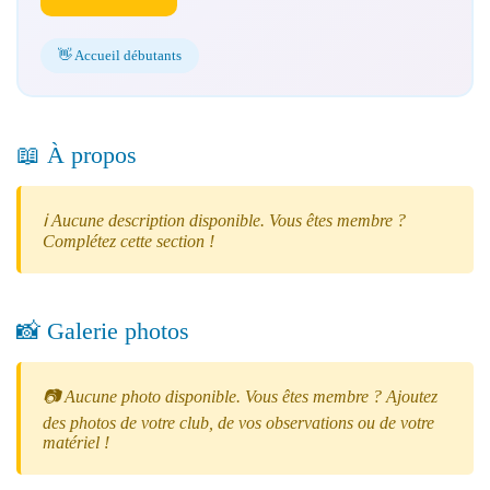
👋 Accueil débutants
📖 À propos
ℹ️ Aucune description disponible. Vous êtes membre ?
Complétez cette section !
📸 Galerie photos
📷 Aucune photo disponible. Vous êtes membre ? Ajoutez
des photos de votre club, de vos observations ou de votre
matériel !