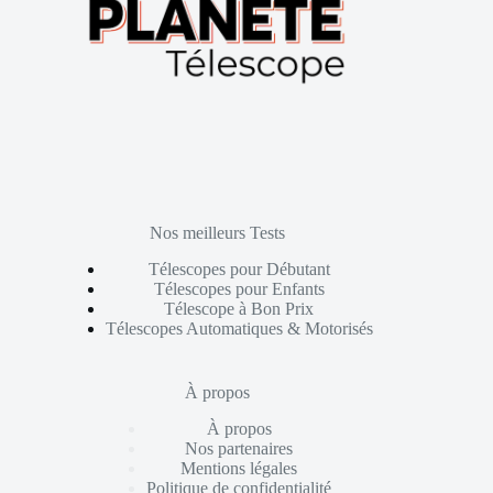
Nos meilleurs Tests
Télescopes pour Débutant
Télescopes pour Enfants
Télescope à Bon Prix
Télescopes Automatiques & Motorisés
À propos
À propos
Nos partenaires
Mentions légales
Politique de confidentialité