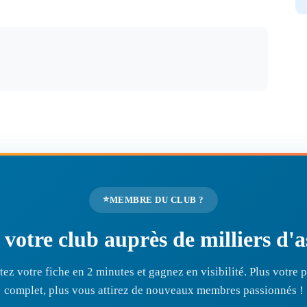
⭐
MEMBRE DU CLUB ?
r votre club auprès de milliers d
ez votre fiche en 2 minutes et gagnez en visibilité. Plus votre pr
complet, plus vous attirez de nouveaux membres passionnés !