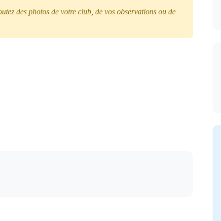
tez des photos de votre club, de vos observations ou de