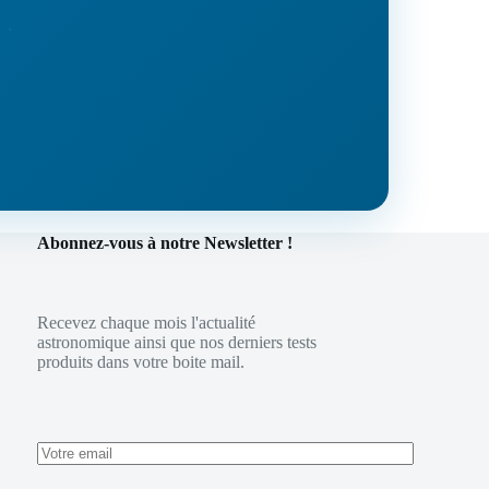
Abonnez-vous à notre Newsletter !
Recevez chaque mois l'actualité
astronomique ainsi que nos derniers tests
produits dans votre boite mail.