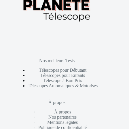
Nos meilleurs Tests
Télescopes pour Débutant
Télescopes pour Enfants
Télescope à Bon Prix
Télescopes Automatiques & Motorisés
À propos
À propos
Nos partenaires
Mentions légales
Politique de confidentialité