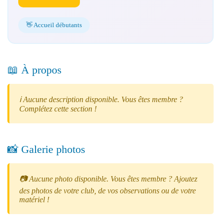
👋 Accueil débutants
📖 À propos
ℹ️ Aucune description disponible. Vous êtes membre ?
Complétez cette section !
📸 Galerie photos
📷 Aucune photo disponible. Vous êtes membre ? Ajoutez
des photos de votre club, de vos observations ou de votre
matériel !