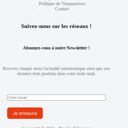
Politique de Transparence
Contact
Suivez-nous sur les réseaux !
Abonnez-vous à notre Newsletter !
Recevez chaque mois l'actualité astronomique ainsi que nos
derniers tests produits dans votre boite mail.