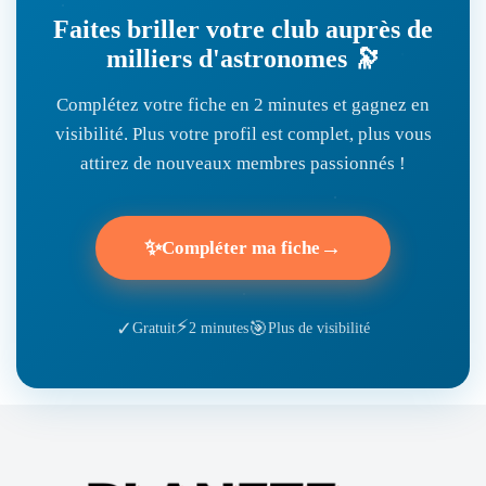
Faites briller votre club auprès de
milliers d'astronomes 🔭
Complétez votre fiche en 2 minutes et gagnez en
visibilité. Plus votre profil est complet, plus vous
attirez de nouveaux membres passionnés !
✨
→
Compléter ma fiche
⚡
🎯
✓
Gratuit
2 minutes
Plus de visibilité