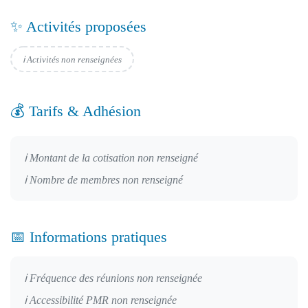
✨ Activités proposées
ℹ️ Activités non renseignées
💰 Tarifs & Adhésion
ℹ️ Montant de la cotisation non renseigné
ℹ️ Nombre de membres non renseigné
📅 Informations pratiques
ℹ️ Fréquence des réunions non renseignée
ℹ️ Accessibilité PMR non renseignée