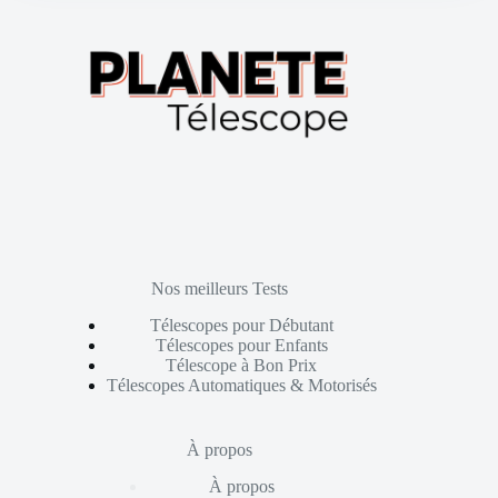
Nos meilleurs Tests
Télescopes pour Débutant
Télescopes pour Enfants
Télescope à Bon Prix
Télescopes Automatiques & Motorisés
À propos
À propos