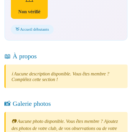
Non vérifié
👋 Accueil débutants
📖 À propos
ℹ️ Aucune description disponible. Vous êtes membre ?
Complétez cette section !
📸 Galerie photos
📷 Aucune photo disponible. Vous êtes membre ? Ajoutez
des photos de votre club, de vos observations ou de votre