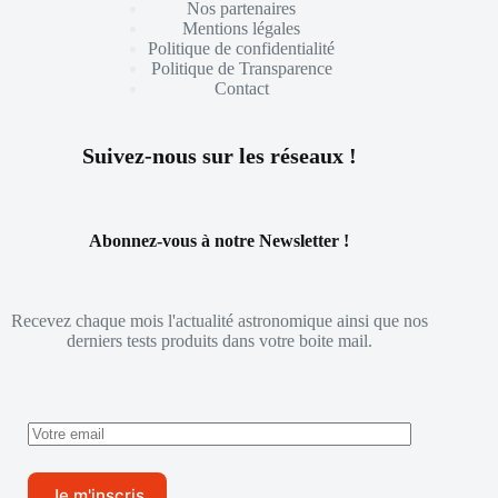
Nos partenaires
Mentions légales
Politique de confidentialité
Politique de Transparence
Contact
Suivez-nous sur les réseaux !
Abonnez-vous à notre Newsletter !
Recevez chaque mois l'actualité astronomique ainsi que nos
derniers tests produits dans votre boite mail.