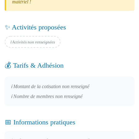
matériel !
✨ Activités proposées
ℹ️ Activités non renseignées
💰 Tarifs & Adhésion
ℹ️ Montant de la cotisation non renseigné
ℹ️ Nombre de membres non renseigné
📅 Informations pratiques