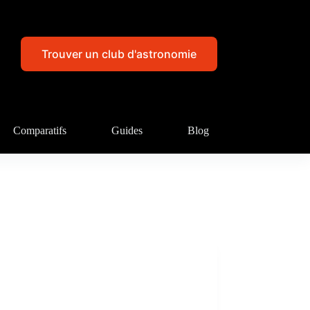
Trouver un club d'astronomie
Comparatifs
Guides
Blog