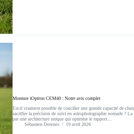
Monture iOptron CEM40 : Notre avis complet
Est-il vraiment possible de concilier une grande capacité de char
sacrifier la précision de suivi en astrophotographie nomade ? 
par une architecture unique qui optimise le rapport…
Sébastien Derenes
19 avril 2026