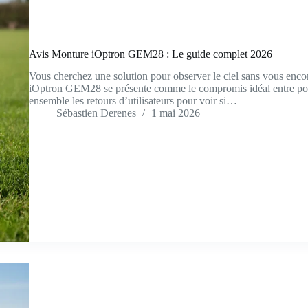
Avis Monture iOptron GEM28 : Le guide complet 2026
Vous cherchez une solution pour observer le ciel sans vous enco
iOptron GEM28 se présente comme le compromis idéal entre porta
ensemble les retours d’utilisateurs pour voir si…
Sébastien Derenes
1 mai 2026