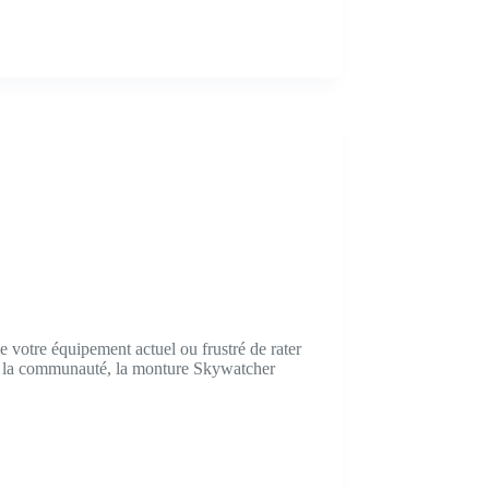
de votre équipement actuel ou frustré de rater
ar la communauté, la monture Skywatcher