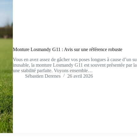
Monture Losmandy G11 : Avis sur une référence robuste
Vous en avez assez de gâcher vos poses longues à cause d’un su
inusable, la monture Losmandy G11 est souvent présentée par l
une stabilité parfaite. Voyons ensemble…
Sébastien Derenes
26 avril 2026