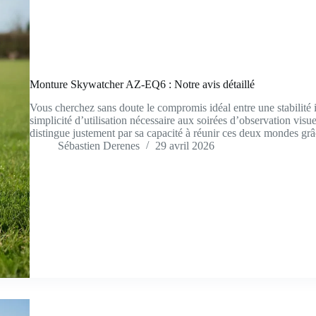
Monture Skywatcher AZ-EQ6 : Notre avis détaillé
Vous cherchez sans doute le compromis idéal entre une stabilité i
simplicité d’utilisation nécessaire aux soirées d’observation v
distingue justement par sa capacité à réunir ces deux mondes gr
Sébastien Derenes
29 avril 2026