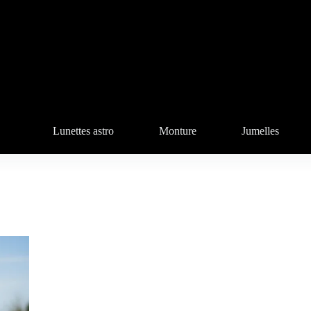
Lunettes astro
Monture
Jumelles