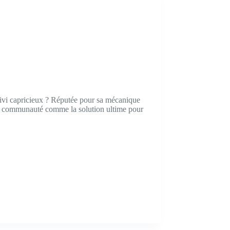
ivi capricieux ? Réputée pour sa mécanique
a communauté comme la solution ultime pour