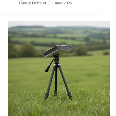
Thibaut Delcourt
1 mars 2026