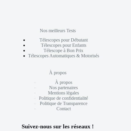
Nos meilleurs Tests
Télescopes pour Débutant
Télescopes pour Enfants
Télescope à Bon Prix
Télescopes Automatiques & Motorisés
À propos
À propos
Nos partenaires
Mentions légales
Politique de confidentialité
Politique de Transparence
Contact
Suivez-nous sur les réseaux !