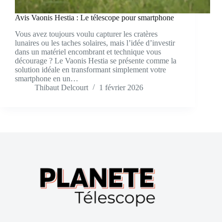
Avis Vaonis Hestia : Le télescope pour smartphone
Vous avez toujours voulu capturer les cratères
lunaires ou les taches solaires, mais l’idée d’investir
dans un matériel encombrant et technique vous
décourage ? Le Vaonis Hestia se présente comme la
solution idéale en transformant simplement votre
smartphone en un…
Thibaut Delcourt
1 février 2026