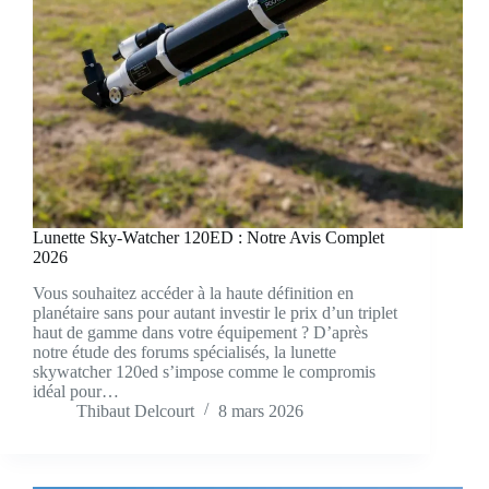
Lunette Sky-Watcher 120ED : Notre Avis Complet
2026
Vous souhaitez accéder à la haute définition en
planétaire sans pour autant investir le prix d’un triplet
haut de gamme dans votre équipement ? D’après
notre étude des forums spécialisés, la lunette
skywatcher 120ed s’impose comme le compromis
idéal pour…
Thibaut Delcourt
8 mars 2026