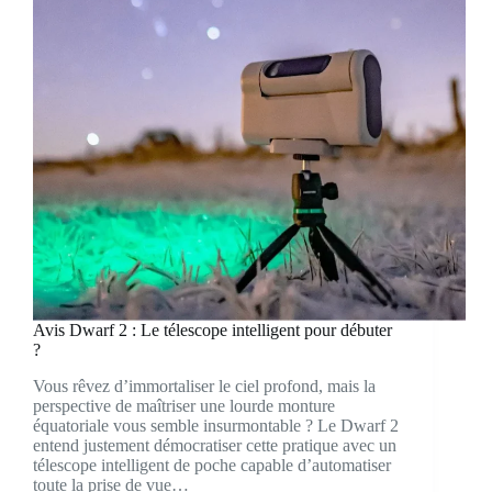
Avis Dwarf 2 : Le télescope intelligent pour débuter
?
Vous rêvez d’immortaliser le ciel profond, mais la
perspective de maîtriser une lourde monture
équatoriale vous semble insurmontable ? Le Dwarf 2
entend justement démocratiser cette pratique avec un
télescope intelligent de poche capable d’automatiser
toute la prise de vue…