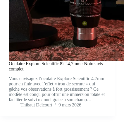
Oculaire Explore Scientific 82° 4,7mm : Notre avis
complet
Vous envisagez l’oculaire Explore Scientific 4.7mm
pour en finir avec l’effet « trou de serrure » qui
gâche vos observations à fort grossissement ? Ce
modèle est conçu pour offrir une immersion totale et
faciliter le suivi manuel grâce à son champ…
Thibaut Delcourt
9 mars 2026