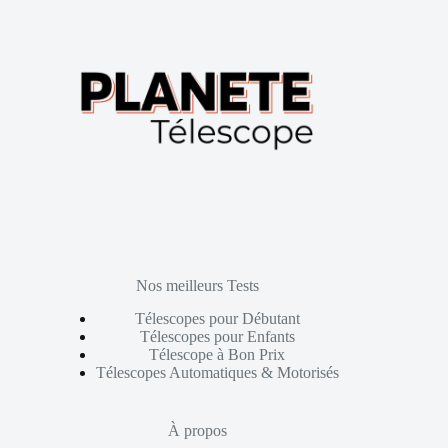
Nos meilleurs Tests
Télescopes pour Débutant
Télescopes pour Enfants
Télescope à Bon Prix
Télescopes Automatiques & Motorisés
À propos