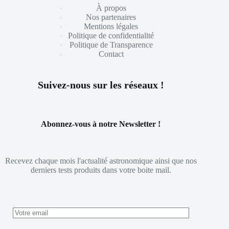
À propos
Nos partenaires
Mentions légales
Politique de confidentialité
Politique de Transparence
Contact
Suivez-nous sur les réseaux !
Abonnez-vous à notre Newsletter !
Recevez chaque mois l'actualité astronomique ainsi que nos
derniers tests produits dans votre boite mail.