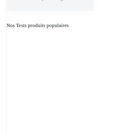
Nos Tests produits populaires