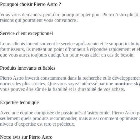
Pourquoi choisir Pierro Astro ?
Vous vous demandez peut-être pourquoi opter pour Pierro Astro plutôt q
raisons qui pourraient vous convaincre :
Service client exceptionnel
Leurs clients louent souvent le service après-vente et le support techniq
fournisseurs, ils mettent un point d’honneur à répondre rapidement et eff
que vous aurez toujours quelqu’un pour vous aider en cas de besoin.
Produits innovants et fiables
Pierro Astro investit constamment dans la recherche et le développemen
normes les plus strictes. Que vous soyez intéressé par une
monture sk
vous pouvez être sûr de la fiabilité et la durabilité de vos achats.
Expertise technique
Avec une équipe composée de passionnés d’astronomie, Pierro Astro p
seulement quels produits recommander, mais aussi comment optimiser 
niveau d’expertise est rare et précieux.
Notre avis sur Pierro Astro